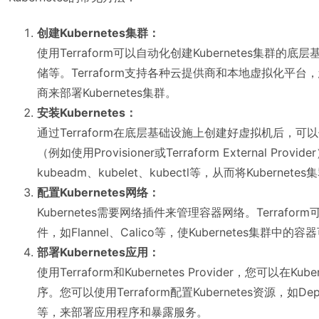
创建Kubernetes集群：
使用Terraform可以自动化创建Kubernetes集群
储等。Terraform支持各种云提供商和本地虚拟化平
商来部署Kubernetes集群。
安装Kubernetes：
通过Terraform在底层基础设施上创建好虚拟机后，可以使
（例如使用Provisioner或Terraform External Prov
kubeadm、kubelet、kubectl等，从而将Kubernet
配置Kubernetes网络：
Kubernetes需要网络插件来管理容器网络。Terraf
件，如Flannel、Calico等，使Kubernetes集群中
部署Kubernetes应用：
使用Terraform和Kubernetes Provider，您可以在
序。您可以使用Terraform配置Kubernetes资源，如Deploy
等，来部署应用程序和暴露服务。