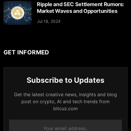
Ripple and SEC Settlement Rumors:
Market Waves and Opportunities
Jul 18, 2024
GET INFORMED
Subscribe to Updates
Get the latest creative news, insights and blog
post on crypto, AI and tech trends from
bitcuz.com